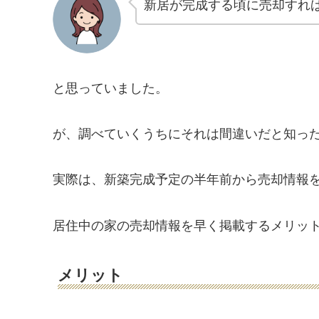
新居が完成する頃に売却すれ
と思っていました。
が、調べていくうちにそれは間違いだと知っ
実際は、新築完成予定の半年前から売却情報
居住中の家の売却情報を早く掲載するメリッ
メリット