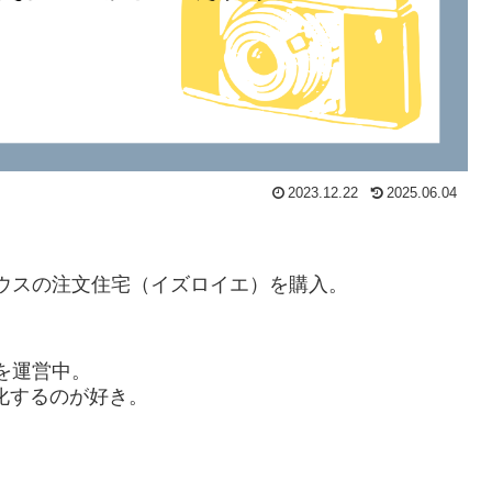
2023.12.22
2025.06.04
ウスの注文住宅（イズロイエ）を購入。
。
を運営中。
化するのが好き。