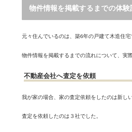
物件情報を掲載するまでの体験
元々住んでいるのは、築6年の戸建て木造住宅
物件情報を掲載するまでの流れについて、実
不動産会社へ査定を依頼
我が家の場合、家の査定依頼をしたのは新し
査定を依頼したのは３社でした。