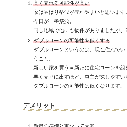
高く売れる可能性が高い
家はやはり築浅が売れやすいと思います
今日が一番築浅。
同じ地域で他にも物件がありましたが、
ダブルローンの可能性を低くする
ダブルローンというのは、現在住んでい
うこと。
新しい家を買う＝新たに住宅ローンを組
早く売りに出すほど、買主が探しやすい
ダブルローンの可能性は低くなります。
デメリット
新築の準備と重なって大変