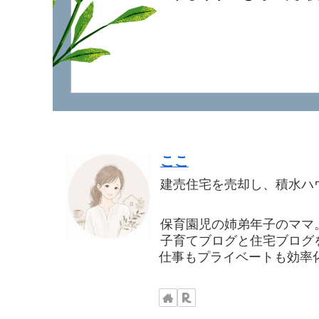
ここ
建売住宅を売却し、積水ハ
保育園児の姉弟年子のママ
子育てブログと住宅ブログ
仕事もプライベートも効率