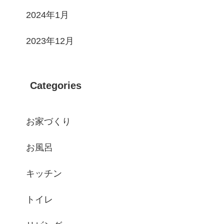
2024年1月
2023年12月
Categories
お家づくり
お風呂
キッチン
トイレ