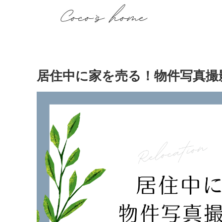
居住中に家を売る！物件写真撮