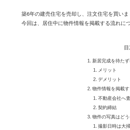
築6年の建売住宅を売却し、注文住宅を買いま
今回は、居住中に物件情報を掲載する流れに
目
新居完成を待たず
メリット
デメリット
物件情報を掲載す
不動産会社へ
契約締結
物件の写真はどう
撮影日時は大