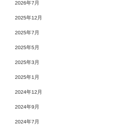
2026年7月
2025年12月
2025年7月
2025年5月
2025年3月
2025年1月
2024年12月
2024年9月
2024年7月