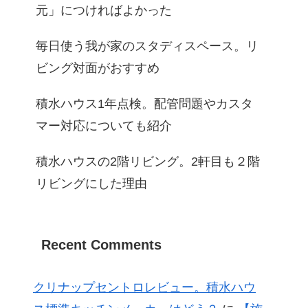
元」につければよかった
毎日使う我が家のスタディスペース。リ
ビング対面がおすすめ
積水ハウス1年点検。配管問題やカスタ
マー対応についても紹介
積水ハウスの2階リビング。2軒目も２階
リビングにした理由
Recent Comments
クリナップセントロレビュー。積水ハウ