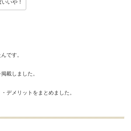
ばいいや！
たんです。
を掲載しました。
ト・デメリットをまとめました。