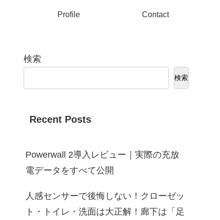
Profile
Contact
検索
検索
Recent Posts
Powerwall 2導入レビュー｜実際の充放
電データをすべて公開
人感センサーで後悔しない！クローゼッ
ト・トイレ・洗面は大正解！廊下は「足