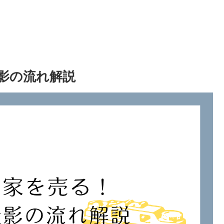
影の流れ解説